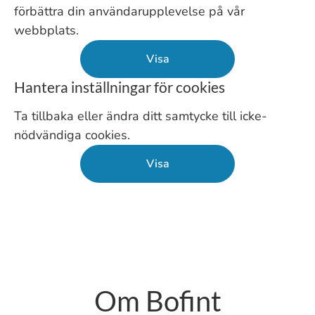
förbättra din användarupplevelse på vår
webbplats.
Visa
Hantera inställningar för cookies
Ta tillbaka eller ändra ditt samtycke till icke-
nödvändiga cookies.
Visa
Om Bofint