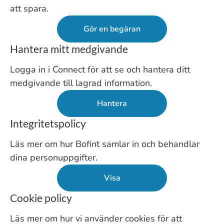
att spara.
Gör en begäran
Hantera mitt medgivande
Logga in i Connect för att se och hantera ditt
medgivande till lagrad information.
Hantera
Integritetspolicy
Läs mer om hur Bofint samlar in och behandlar
dina personuppgifter.
Visa
Cookie policy
Läs mer om hur vi använder cookies för att