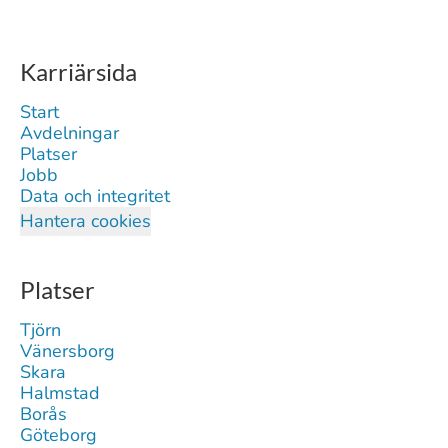
Karriärsida
Start
Avdelningar
Platser
Jobb
Data och integritet
Hantera cookies
Platser
Tjörn
Vänersborg
Skara
Halmstad
Borås
Göteborg