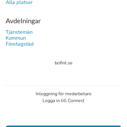
Alla platser
Avdelningar
Tjänstemän
Kommun
Företagstäd
bofint.se
Inloggning för medarbetare
Logga in till Connect