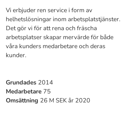
Vi erbjuder ren service i form av
helhetslösningar inom arbetsplatstjänster.
Det gör vi för att rena och fräscha
arbetsplatser skapar mervärde för både
våra kunders medarbetare och deras
kunder.
Grundades
2014
Medarbetare
75
Omsättning
26 M SEK år 2020