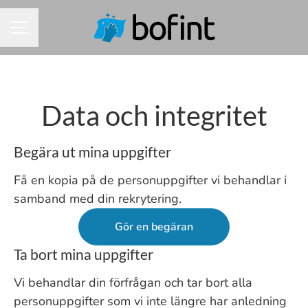
KARRIÄRMENY
Data och integritet
Begära ut mina uppgifter
Få en kopia på de personuppgifter vi behandlar i
samband med din rekrytering.
Gör en begäran
Ta bort mina uppgifter
Vi behandlar din förfrågan och tar bort alla
personuppgifter som vi inte längre har anledning